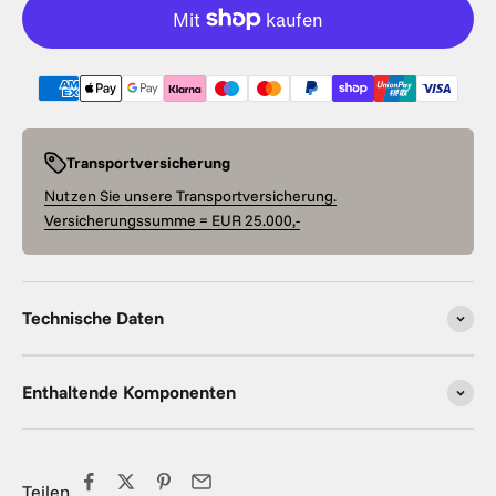
Transportversicherung
Nutzen Sie unsere Transportversicherung.
Versicherungssumme = EUR 25.000,-
Technische Daten
Enthaltende Komponenten
Teilen