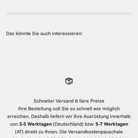
Schneller Versand & faire Preise
Ihre Bestellung soll Sie so schnell wie möglich
erreichen. Deshalb liefern wir Ihre Ausrüstung innerhalb
von
3-5 Werktagen
(Deutschland) bzw.
5-7 Werktagen
(AT) direkt zu Ihnen. Die Versandkostenpauschale