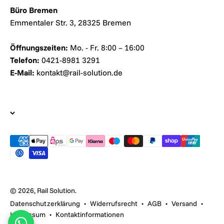
Büro Bremen
Emmentaler Str. 3, 28325 Bremen
Öffnungszeiten:
Mo. - Fr. 8:00 – 16:00
Telefon:
0421-8981 3291
E-Mail:
kontakt@rail-solution.de
© 2026, Rail Solution.
Datenschutzerklärung
Widerrufsrecht
AGB
Versand
Impressum
Kontaktinformationen