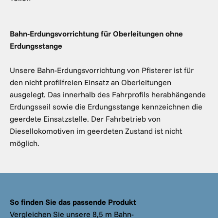
Bahn-Erdungsvorrichtung für Oberleitungen ohne
Erdungsstange
Unsere Bahn-Erdungsvorrichtung von Pfisterer ist für
den nicht profilfreien Einsatz an Oberleitungen
ausgelegt. Das innerhalb des Fahrprofils herabhängende
Erdungsseil sowie die Erdungsstange kennzeichnen die
geerdete Einsatzstelle. Der Fahrbetrieb von
Diesellokomotiven im geerdeten Zustand ist nicht
möglich.
So finden Sie das passende Produkt
Vergleichen Sie unsere 8,5 m Bahn-