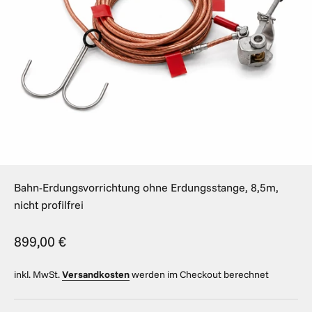
Bahn-Erdungsvorrichtung ohne Erdungsstange, 8,5m,
nicht profilfrei
Angebot
899,00 €
inkl. MwSt.
Versandkosten
werden im Checkout berechnet