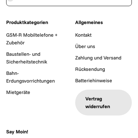
Produktkategorien
Allgemeines
GSM-R Mobiltelefone +
Kontakt
Zubehör
Über uns
Baustellen- und
Zahlung und Versand
Sicherheitstechnik
Rücksendung
Bahn-
Batteriehinweise
Erdungsvorrichtungen
Mietgeräte
Vertrag
widerrufen
Say Moin!