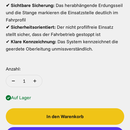
✔ Sichtbare Sicherung:
Das herabhängende Erdungsseil
und die Stange markieren die Einsatzstelle deutlich im
Fahrprofil
✔ Sicherheitsorientiert:
Der nicht profilfreie Einsatz
stellt sicher, dass der Fahrbetrieb gestoppt ist
✔
Klare Kennzeichnung:
Das System kennzeichnet die
geerdete Oberleitung unmissverständlich.
Anzahl:
Auf Lager
In den Warenkorb