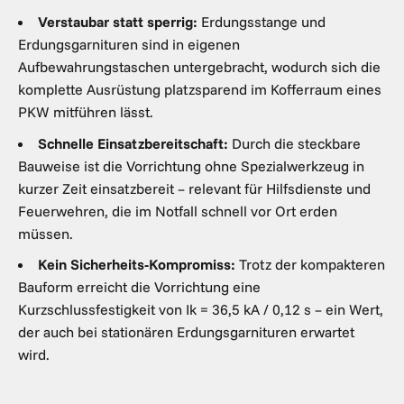
Verstaubar statt sperrig:
Erdungsstange und
Erdungsgarnituren sind in eigenen
Aufbewahrungstaschen untergebracht, wodurch sich die
komplette Ausrüstung platzsparend im Kofferraum eines
PKW mitführen lässt.
Schnelle Einsatzbereitschaft:
Durch die steckbare
Bauweise ist die Vorrichtung ohne Spezialwerkzeug in
kurzer Zeit einsatzbereit – relevant für Hilfsdienste und
Feuerwehren, die im Notfall schnell vor Ort erden
müssen.
Kein Sicherheits-Kompromiss:
Trotz der kompakteren
Bauform erreicht die Vorrichtung eine
Kurzschlussfestigkeit von Ik = 36,5 kA / 0,12 s – ein Wert,
der auch bei stationären Erdungsgarnituren erwartet
wird.