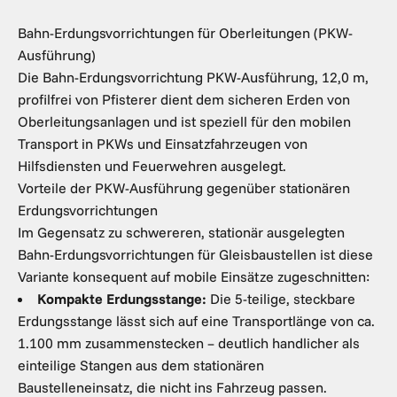
Bahn-Erdungsvorrichtungen für Oberleitungen (PKW-
Ausführung)
Die Bahn-Erdungsvorrichtung PKW-Ausführung, 12,0 m,
profilfrei von Pfisterer dient dem sicheren Erden von
Oberleitungsanlagen und ist speziell für den mobilen
Transport in PKWs und Einsatzfahrzeugen von
Hilfsdiensten und Feuerwehren ausgelegt.
Vorteile der PKW-Ausführung gegenüber stationären
Erdungsvorrichtungen
Im Gegensatz zu schwereren, stationär ausgelegten
Bahn-Erdungsvorrichtungen für Gleisbaustellen ist diese
Variante konsequent auf mobile Einsätze zugeschnitten:
Kompakte Erdungsstange:
Die 5-teilige, steckbare
Erdungsstange lässt sich auf eine Transportlänge von ca.
1.100 mm zusammenstecken – deutlich handlicher als
einteilige Stangen aus dem stationären
Baustelleneinsatz, die nicht ins Fahrzeug passen.