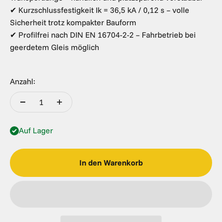
✔ Kurzschlussfestigkeit Ik = 36,5 kA / 0,12 s – volle
Sicherheit trotz kompakter Bauform
✔ Profilfrei nach DIN EN 16704-2-2 – Fahrbetrieb bei
geerdetem Gleis möglich
Anzahl:
Auf Lager
In den Warenkorb