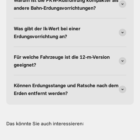
andere Bahn-Erdungsvorrichtungen?
Was gibt der Ik-Wert bei einer
Erdungsvorrichtung an?
Für welche Fahrzeuge ist die 12-m-Version
geeignet?
Können Erdungsstange und Ratsche nach dem
Erden entfernt werden?