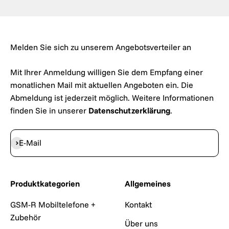
Melden Sie sich zu unserem Angebotsverteiler an
Mit Ihrer Anmeldung willigen Sie dem Empfang einer
monatlichen Mail mit aktuellen Angeboten ein. Die
Abmeldung ist jederzeit möglich. Weitere Informationen
finden Sie in unserer
Datenschutzerklärung
.
Abonnieren
E-Mail
Produktkategorien
Allgemeines
GSM-R Mobiltelefone +
Kontakt
Zubehör
Über uns