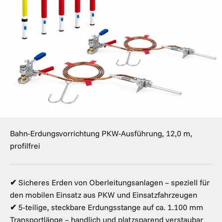
Bahn-Erdungsvorrichtung PKW-Ausführung, 12,0 m,
profilfrei
✔
Sicheres Erden von Oberleitungsanlagen – speziell für
den mobilen Einsatz aus PKW und Einsatzfahrzeugen
✔
5-teilige, steckbare Erdungsstange auf ca. 1.100 mm
Transportlänge – handlich und platzsparend verstaubar