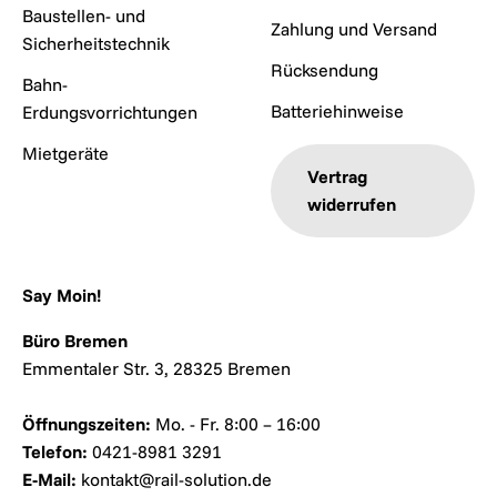
Baustellen- und
Zahlung und Versand
Sicherheitstechnik
Rücksendung
Bahn-
Batteriehinweise
Erdungsvorrichtungen
Mietgeräte
Vertrag
widerrufen
Say Moin!
Büro Bremen
Emmentaler Str. 3, 28325 Bremen
Öffnungszeiten:
Mo. - Fr. 8:00 – 16:00
Telefon:
0421-8981 3291
E-Mail:
kontakt@rail-solution.de