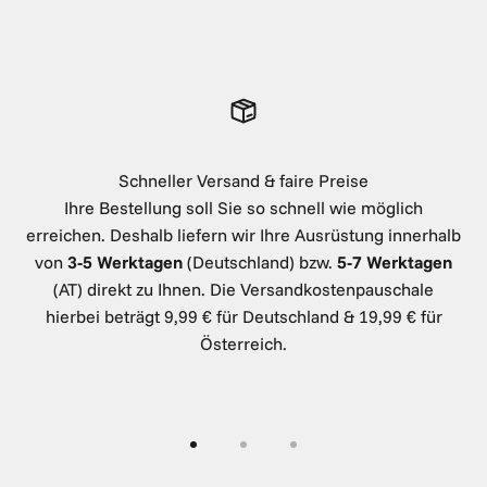
Schneller Versand & faire Preise
Ihre Bestellung soll Sie so schnell wie möglich
erreichen. Deshalb liefern wir Ihre Ausrüstung innerhalb
von
3-5 Werktagen
(Deutschland) bzw.
5-7 Werktagen
(AT) direkt zu Ihnen. Die Versandkostenpauschale
hierbei beträgt 9,99 € für Deutschland & 19,99 € für
Österreich.
Gehe zu Element 1
Gehe zu Element 2
Gehe zu Element 3