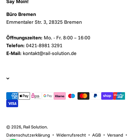
Say Moin!
Büro Bremen
Emmentaler Str. 3, 28325 Bremen
Öffnungszeiten:
Mo. - Fr. 8:00 – 16:00
Telefon:
0421-8981 3291
E-Mail:
kontakt@rail-solution.de
© 2026, Rail Solution.
Datenschutzerklärung
Widerrufsrecht
AGB
Versand