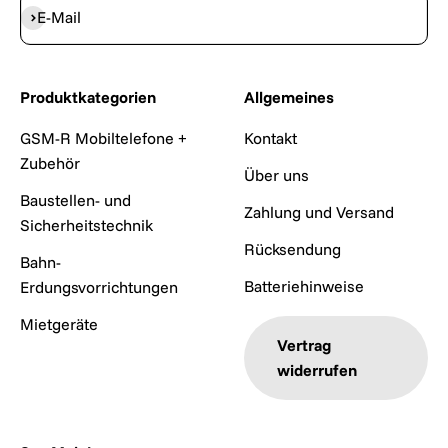
Abonnieren
E-Mail
Produktkategorien
Allgemeines
GSM-R Mobiltelefone +
Kontakt
Zubehör
Über uns
Baustellen- und
Zahlung und Versand
Sicherheitstechnik
Rücksendung
Bahn-
Batteriehinweise
Erdungsvorrichtungen
Mietgeräte
Vertrag
widerrufen