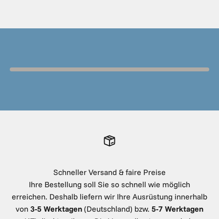
Schneller Versand & faire Preise
Ihre Bestellung soll Sie so schnell wie möglich
erreichen. Deshalb liefern wir Ihre Ausrüstung innerhalb
von
3-5 Werktagen
(Deutschland) bzw.
5-7 Werktagen