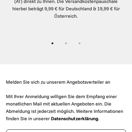
(AT) direkt zu Ihnen. Die Versandkostenpauschale
hierbei beträgt 9,99 € für Deutschland & 19,99 € für
Österreich.
Gehe zu Element 1
Gehe zu Element 2
Gehe zu Element 3
Melden Sie sich zu unserem Angebotsverteiler an
Mit Ihrer Anmeldung willigen Sie dem Empfang einer
monatlichen Mail mit aktuellen Angeboten ein. Die
Abmeldung ist jederzeit möglich. Weitere Informationen
finden Sie in unserer
Datenschutzerklärung
.